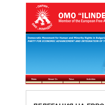
Main
About Us
News
Activities